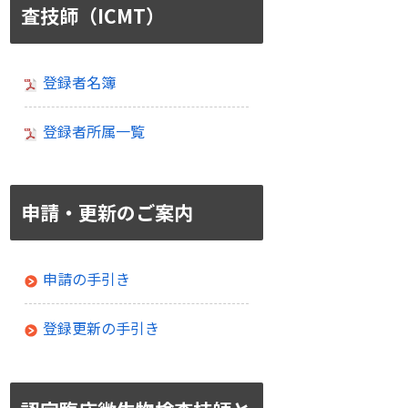
査技師（ICMT）
登録者名簿
登録者所属一覧
申請・更新のご案内
申請の手引き
登録更新の手引き