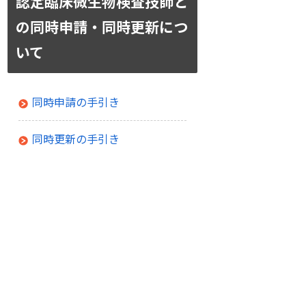
認定臨床微生物検査技師と
の同時申請・同時更新につ
いて
同時申請の手引き
同時更新の手引き