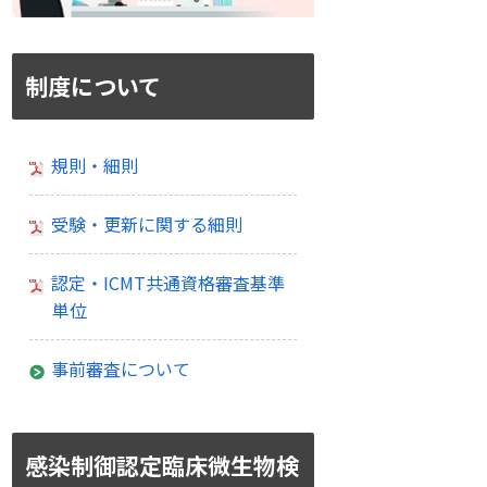
制度について
規則・細則
受験・更新に関する細則
認定・ICMT共通資格審査基準
単位
事前審査について
感染制御認定臨床微生物検