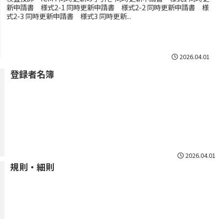
新申請書 様式2-1 同時更新申請書 様式2-2 同時更新申請書 様
式2-3 同時更新申請書 様式3 同時更新...
2026.04.01
登録者名簿
2026.04.01
規則・細則