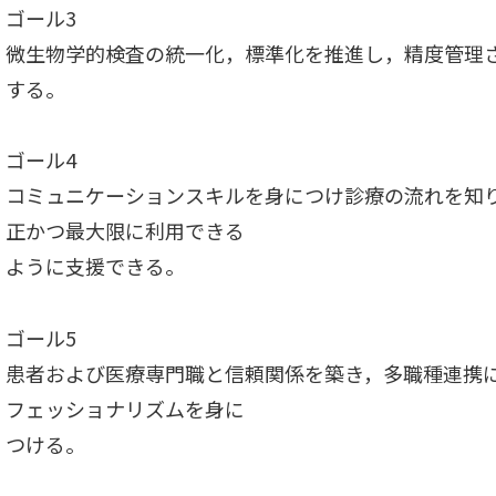
ゴール3
微生物学的検査の統一化，標準化を推進し，精度管理
する。
ゴール4
コミュニケーションスキルを身につけ診療の流れを知
正かつ最大限に利用できる
ように支援できる。
ゴール5
患者および医療専門職と信頼関係を築き，多職種連携
フェッショナリズムを身に
つける。