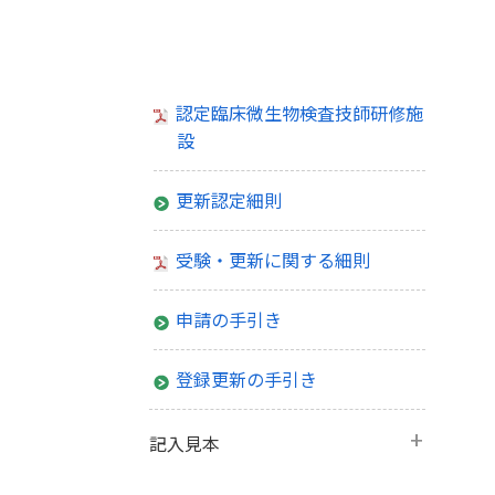
認定臨床微生物検査技師研修施設
認定臨床微生物検査技師研修施
設
更新認定細則
受験・更新に関する細則
申請の手引き
登録更新の手引き
記入見本