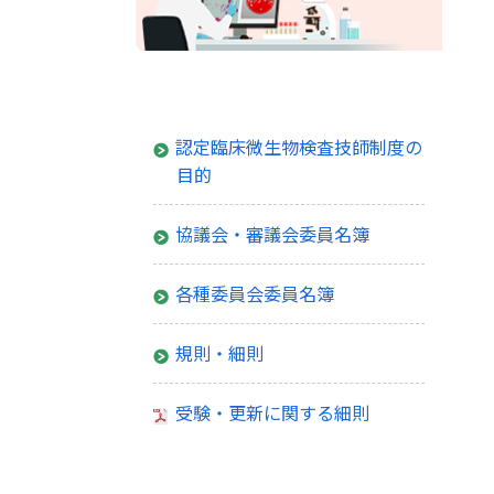
制度について
認定臨床微生物検査技師制度の
目的
協議会・審議会委員名簿
各種委員会委員名簿
規則・細則
受験・更新に関する細則
認定臨床微生物検査技師