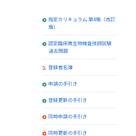
（CMTCM）
指定カリキュラム 第4版（改訂
版）
認定臨床微生物検査技師試験
過去問題
登録者名簿
申請の手引き
登録更新の手引き
同時申請の手引き
同時更新の手引き